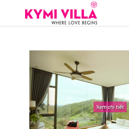
Xem chi tiết