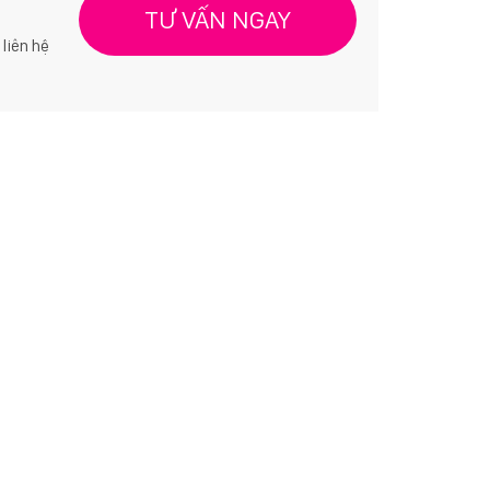
TƯ VẤN NGAY
 liên hệ