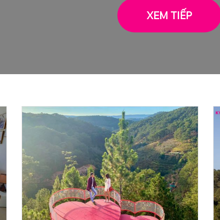
XEM TIẾP