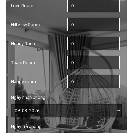
Love Room
Hill view Room
Honey Room
Team Room
Happy room
Ngày nhận phòng
Ngày trả phòng