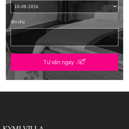
Ghi chú
Tư vấn ngay