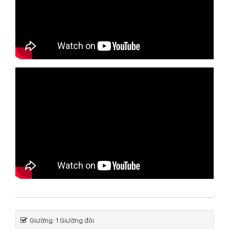
Giường: 1 Giường đôi