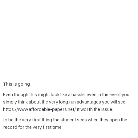
This is going
Even though this might look like a hassle, even in the event you
simply think about the very long run advantages you will see
https://www.affordable-papers.net/
it worth the issue.
to be the very first thing the student sees when they open the
record for the very first time.