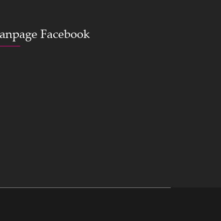
anpage Facebook