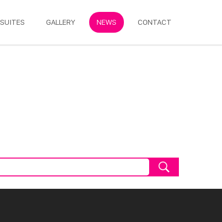
SUITES
GALLERY
NEWS
CONTACT